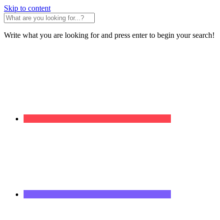
Skip to content
Write what you are looking for and press enter to begin your search!