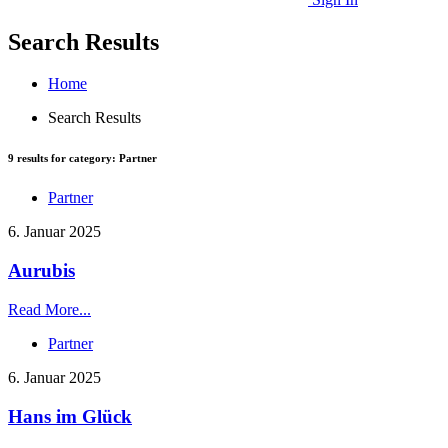
Search Results
Home
Search Results
9
results for category:
Partner
Partner
6. Januar 2025
Aurubis
Read More...
Partner
6. Januar 2025
Hans im Glück