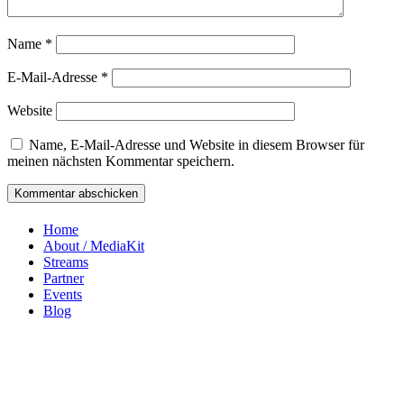
Name
*
E-Mail-Adresse
*
Website
Name, E-Mail-Adresse und Website in diesem Browser für
meinen nächsten Kommentar speichern.
Home
About / MediaKit
Streams
Partner
Events
Blog