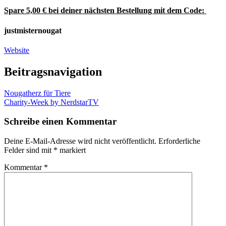
Spare 5,00 € bei deiner nächsten Bestellung mit dem Code:
justmisternougat
Website
Beitragsnavigation
Nougatherz für Tiere
Charity-Week by NerdstarTV
Schreibe einen Kommentar
Deine E-Mail-Adresse wird nicht veröffentlicht.
Erforderliche
Felder sind mit
*
markiert
Kommentar
*