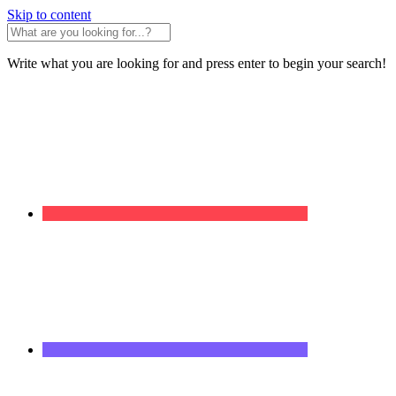
Skip to content
Write what you are looking for and press enter to begin your search!