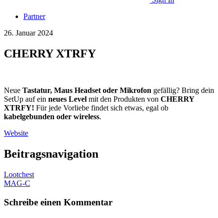
Partner
26. Januar 2024
CHERRY XTRFY
Neue
Tastatur, Maus Headset oder Mikrofon
gefällig? Bring dein
SetUp auf ein
neues Level
mit den Produkten von
CHERRY
XTRFY!
Für jede Vorliebe findet sich etwas, egal ob
kabelgebunden oder wireless
.
Website
Beitragsnavigation
Lootchest
MAG-C
Schreibe einen Kommentar