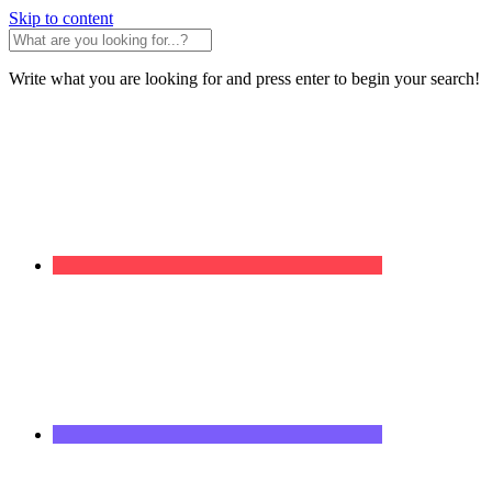
Skip to content
Write what you are looking for and press enter to begin your search!