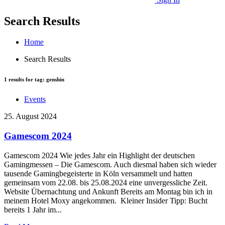
Search Results
Home
Search Results
1
results for tag:
genshin
Events
25. August 2024
Gamescom 2024
Gamescom 2024 Wie jedes Jahr ein Highlight der deutschen
Gamingmessen – Die Gamescom. Auch diesmal haben sich wieder
tausende Gamingbegeisterte in Köln versammelt und hatten
gemeinsam vom 22.08. bis 25.08.2024 eine unvergessliche Zeit.
Website Übernachtung und Ankunft Bereits am Montag bin ich in
meinem Hotel Moxy angekommen. Kleiner Insider Tipp: Bucht
bereits 1 Jahr im...