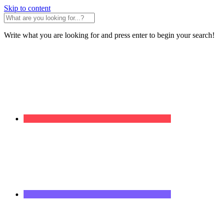
Skip to content
Write what you are looking for and press enter to begin your search!