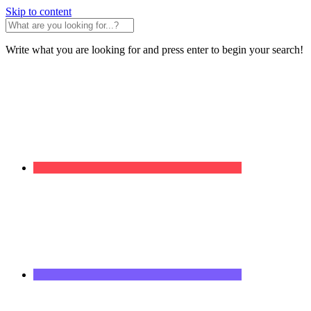
Skip to content
Write what you are looking for and press enter to begin your search!