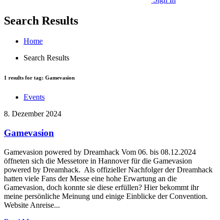
Search Results
Home
Search Results
1
results for tag:
Gamevasion
Events
8. Dezember 2024
Gamevasion
Gamevasion powered by Dreamhack Vom 06. bis 08.12.2024
öffneten sich die Messetore in Hannover für die Gamevasion
powered by Dreamhack. Als offizieller Nachfolger der Dreamhack
hatten viele Fans der Messe eine hohe Erwartung an die
Gamevasion, doch konnte sie diese erfüllen? Hier bekommt ihr
meine persönliche Meinung und einige Einblicke der Convention.
Website Anreise...