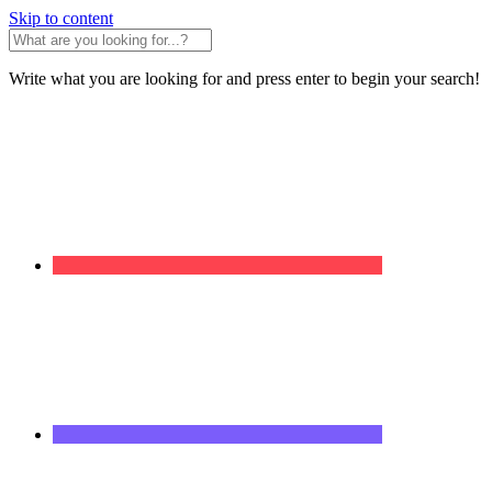
Skip to content
Write what you are looking for and press enter to begin your search!