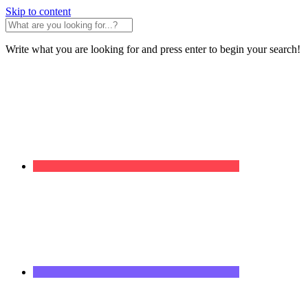
Skip to content
Write what you are looking for and press enter to begin your search!