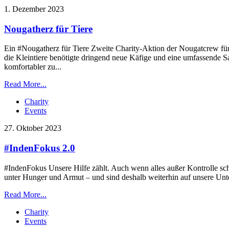
1. Dezember 2023
Nougatherz für Tiere
Ein #Nougatherz für Tiere Zweite Charity-Aktion der Nougatcrew fü
die Kleintiere benötigte dringend neue Käfige und eine umfassende S
komfortabler zu...
Read More...
Charity
Events
27. Oktober 2023
#IndenFokus 2.0
#IndenFokus Unsere Hilfe zählt. Auch wenn alles außer Kontrolle sch
unter Hunger und Armut – und sind deshalb weiterhin auf unsere U
Read More...
Charity
Events